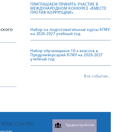
ПРИГЛАШАЕМ ПРИНЯТЬ УЧАСТИЕ В
МЕЖДУНАРОДНОМ КОНКУРСЕ «ВМЕСТЕ
ПРОТИВ КОРРУПЦИИ!»
рского
Набор на подготовительные курсы КГМУ
на 2026-2027 учебный год
Набор обучающихся 10-х классов в
Предуниверсарий КГМУ на 2026-2027
учебный год
Все события...
ЕЗНЫЕ ССЫЛКИ
Трудоустройство
терство