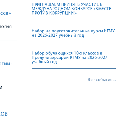
ПРИГЛАШАЕМ ПРИНЯТЬ УЧАСТИЕ В
МЕЖДУНАРОДНОМ КОНКУРСЕ «ВМЕСТЕ
ссе»
ПРОТИВ КОРРУПЦИИ!»
логия
Набор на подготовительные курсы КГМУ
на 2026-2027 учебный год
Набор обучающихся 10-х классов в
Предуниверсарий КГМУ на 2026-2027
учебный год
огии:
Все события...
м
КОВ